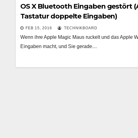
OS X Bluetooth Eingaben gestört (
Tastatur doppelte Eingaben)
FEB 15, 2016
TECHNIKBOARD
Wenn ihre Apple Magic Maus ruckelt und das Apple W
Eingaben macht, und Sie gerade…