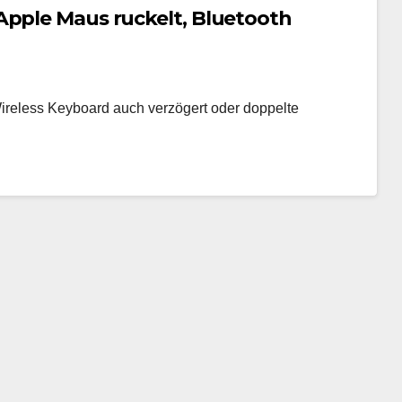
Apple Maus ruckelt, Bluetooth
ireless Keyboard auch verzögert oder doppelte