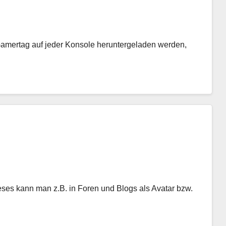
amertag auf jeder Konsole heruntergeladen werden,
eses kann man z.B. in Foren und Blogs als Avatar bzw.