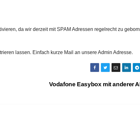
tivieren, da wir derzeit mit SPAM Adressen regelrecht zu gebom
strieren lassen. Einfach kurze Mail an unsere Admin Adresse.
Vodafone Easybox mit anderer 