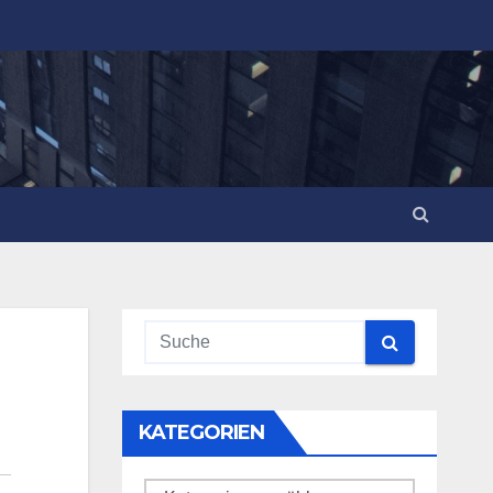
KATEGORIEN