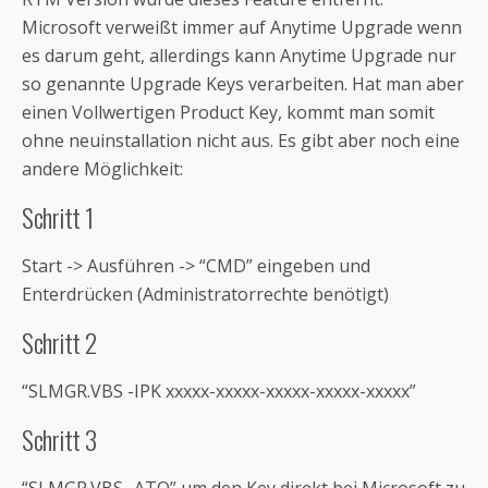
Microsoft verweißt immer auf Anytime Upgrade wenn
es darum geht, allerdings kann Anytime Upgrade nur
so genannte Upgrade Keys verarbeiten. Hat man aber
einen Vollwertigen Product Key, kommt man somit
ohne neuinstallation nicht aus. Es gibt aber noch eine
andere Möglichkeit:
Schritt 1
Start -> Ausführen -> “CMD” eingeben und
Enterdrücken (Administratorrechte benötigt)
Schritt 2
“SLMGR.VBS -IPK xxxxx-xxxxx-xxxxx-xxxxx-xxxxx”
Schritt 3