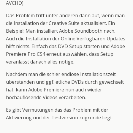
AVCHD)
Das Problem tritt unter anderen dann auf, wenn man
die Installation der Creative Suite aktualisiert. Ein
Beispiel: Man installiert Adobe Soundbooth nach.
Auch die Installation der Online Verfügbaren Updates
hilft nichts. Einfach das DVD Setup starten und Adobe
Premiere Pro CS4 erneut auswählen, dass Setup
veranlässt danach alles nötige.
Nachdem man die schier endlose Installationszeit
überstanden und ggf. etliche DVDs durch gewechselt
hat, kann Adobe Premiere nun auch wieder
hochauflösende Videos verarbeiten.
Es gibt Vermutungen das das Problem mit der
Aktivierung und der Testversion zugrunde liegt.