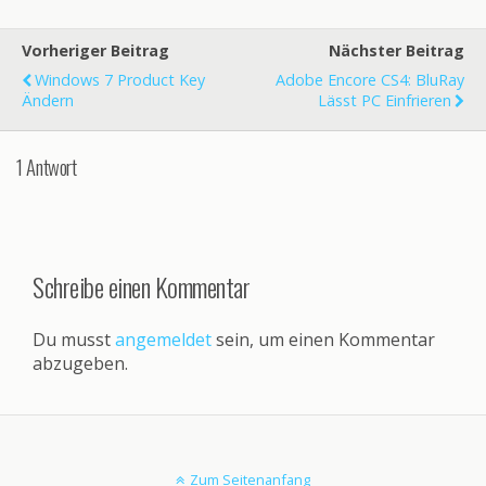
Vorheriger Beitrag
Nächster Beitrag
Windows 7 Product Key
Adobe Encore CS4: BluRay
Ändern
Lässt PC Einfrieren
1 Antwort
Schreibe einen Kommentar
Du musst
angemeldet
sein, um einen Kommentar
abzugeben.
Zum Seitenanfang