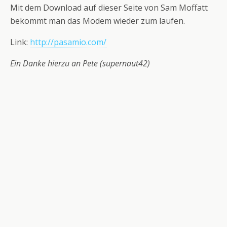
Mit dem Download auf dieser Seite von Sam Moffatt
bekommt man das Modem wieder zum laufen.
Link:
http://pasamio.com/
Ein Danke hierzu an Pete (supernaut42)