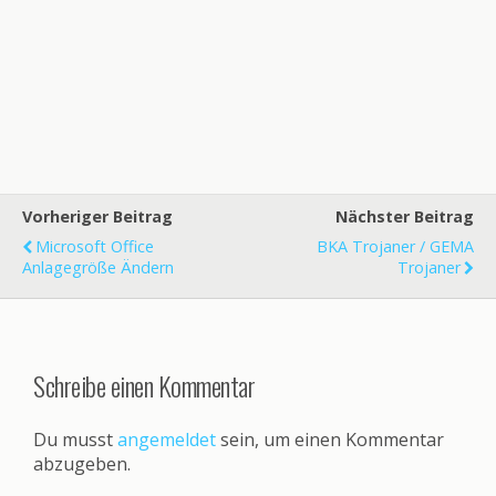
Vorheriger Beitrag
Nächster Beitrag
Microsoft Office
BKA Trojaner / GEMA
Anlagegröße Ändern
Trojaner
Schreibe einen Kommentar
Du musst
angemeldet
sein, um einen Kommentar
abzugeben.