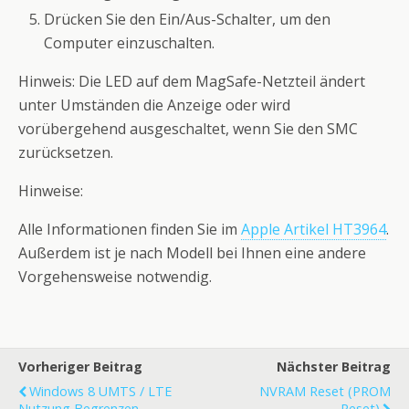
Drücken Sie den Ein/Aus-Schalter, um den
Computer einzuschalten.
Hinweis: Die LED auf dem MagSafe-Netzteil ändert
unter Umständen die Anzeige oder wird
vorübergehend ausgeschaltet, wenn Sie den SMC
zurücksetzen.
Hinweise:
Alle Informationen finden Sie im
Apple Artikel HT3964
.
Außerdem ist je nach Modell bei Ihnen eine andere
Vorgehensweise notwendig.
Vorheriger Beitrag
Nächster Beitrag
Windows 8 UMTS / LTE
NVRAM Reset (PROM
Nutzung Begrenzen
Reset)