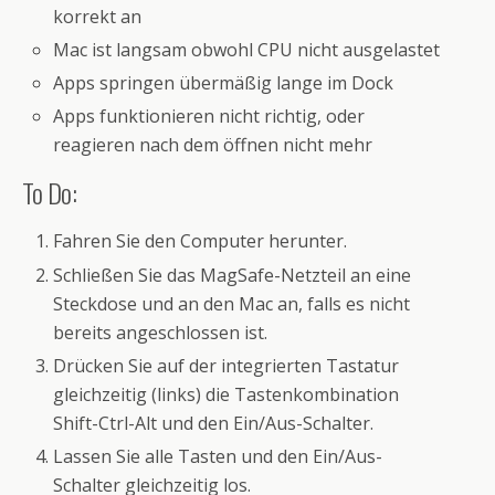
korrekt an
Mac ist langsam obwohl CPU nicht ausgelastet
Apps springen übermäßig lange im Dock
Apps funktionieren nicht richtig, oder
reagieren nach dem öffnen nicht mehr
To Do:
Fahren Sie den Computer herunter.
Schließen Sie das MagSafe-Netzteil an eine
Steckdose und an den Mac an, falls es nicht
bereits angeschlossen ist.
Drücken Sie auf der integrierten Tastatur
gleichzeitig (links) die Tastenkombination
Shift-Ctrl-Alt und den Ein/Aus-Schalter.
Lassen Sie alle Tasten und den Ein/Aus-
Schalter gleichzeitig los.