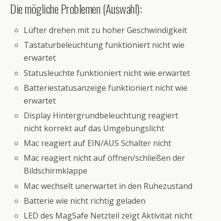
Die mögliche Problemen (Auswahl):
Lüfter drehen mit zu hoher Geschwindigkeit
Tastaturbeleuchtung funktioniert nicht wie
erwartet
Statusleuchte funktioniert nicht wie erwartet
Batteriestatusanzeige funktioniert nicht wie
erwartet
Display Hintergrundbeleuchtung reagiert
nicht korrekt auf das Umgebungslicht
Mac reagiert auf EIN/AUS Schalter nicht
Mac reagiert nicht auf öffnen/schließen der
Bildschirmklappe
Mac wechselt unerwartet in den Ruhezustand
Batterie wie nicht richtig geladen
LED des MagSafe Netzteil zeigt Aktivität nicht